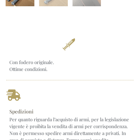
Con fodero originale.
Ottime condizioni.
Spedizioni
Per quanto riguarda l’acquisto di armi, per la legislazione
vigente è proibita la vendita di armi per corrispondenza.
Non è permesso spedire armi direttamente a privati. In