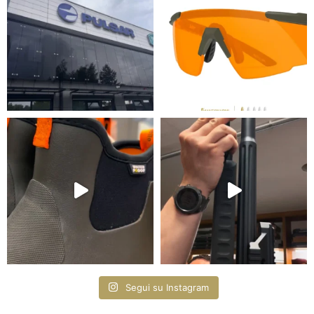
Segui su Instagram