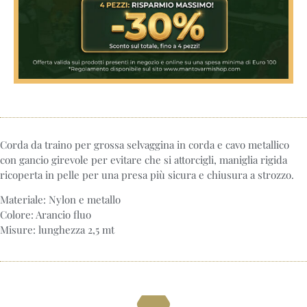
Corda da traino per grossa selvaggina in corda e cavo metallico
con gancio girevole per evitare che si attorcigli, maniglia rigida
ricoperta in pelle per una presa più sicura e chiusura a strozzo.
Materiale: Nylon e metallo
Colore: Arancio fluo
Misure: lunghezza 2,5 mt