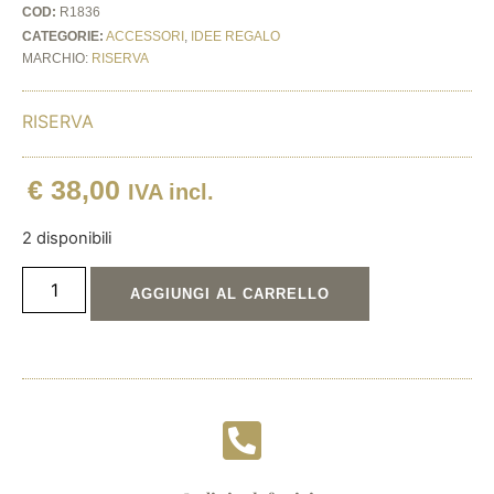
COD:
R1836
CATEGORIE:
ACCESSORI
,
IDEE REGALO
MARCHIO:
RISERVA
RISERVA
€
38,00
IVA incl.
2 disponibili
AGGIUNGI AL CARRELLO