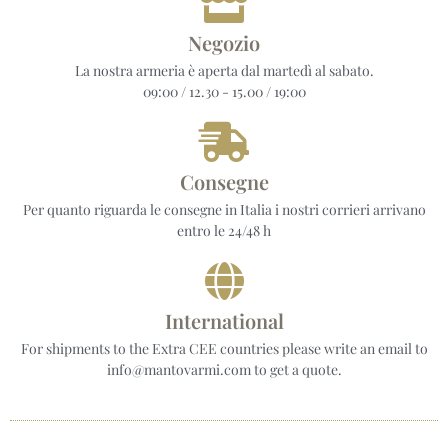
Negozio
La nostra armeria è aperta dal martedì al sabato.
09:00 / 12.30 - 15.00 / 19:00
Consegne
Per quanto riguarda le consegne in Italia i nostri corrieri arrivano
entro le 24/48 h
International
For shipments to the Extra CEE countries please write an email to
info@mantovarmi.com to get a quote.