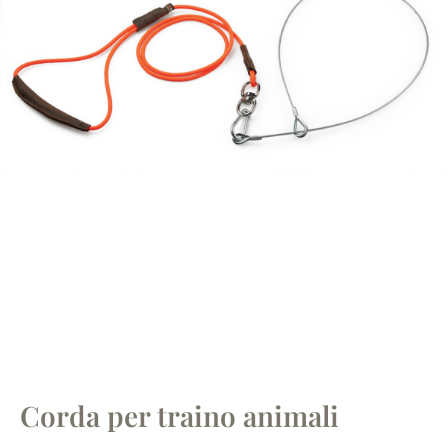
Corda per traino animali