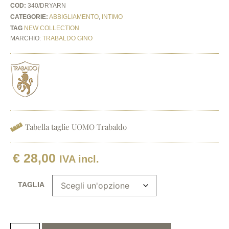
COD:
340/DRYARN
CATEGORIE:
ABBIGLIAMENTO
,
INTIMO
TAG
NEW COLLECTION
MARCHIO:
TRABALDO GINO
Tabella taglie UOMO Trabaldo
€
28,00
IVA incl.
TAGLIA