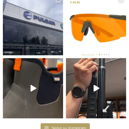
Segui su Instagram