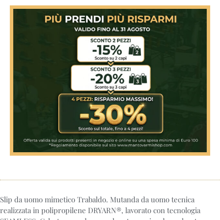
Slip da uomo mimetico Trabaldo. Mutanda da uomo tecnica
realizzata in polipropilene DRYARN®, lavorato con tecnologia