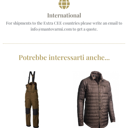
International
For shipments to the Extra CEE countries please write an email to
info@mantovarmi.com to get a quote.
Potrebbe interessarti anche...