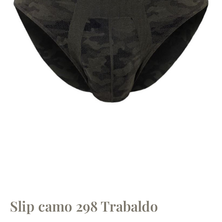
Slip camo 298 Trabaldo