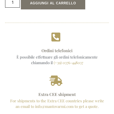
AGGIUNGI AL CARRELLO
Ordini telefonici
È possibile effettuare gli ordini telefonicamente
chiamando il
(+39) 0376-448037
Extra CEE shipment
For shipments to the Extra CEE countries please write
an email to info@mantovarmi.com to get a quote.