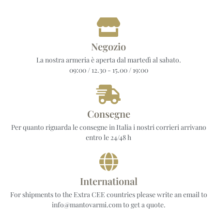
Negozio
La nostra armeria è aperta dal martedì al sabato.
09:00 / 12.30 - 15.00 / 19:00
Consegne
Per quanto riguarda le consegne in Italia i nostri corrieri arrivano
entro le 24/48 h
International
For shipments to the Extra CEE countries please write an email to
info@mantovarmi.com to get a quote.