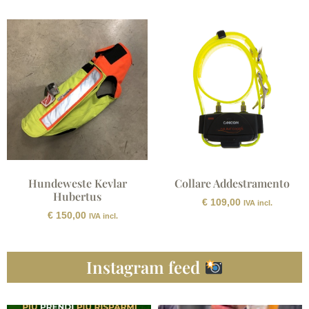
Hundeweste Kevlar
Collare Addestramento
Hubertus
€
109,00
IVA incl.
€
150,00
IVA incl.
Instagram feed