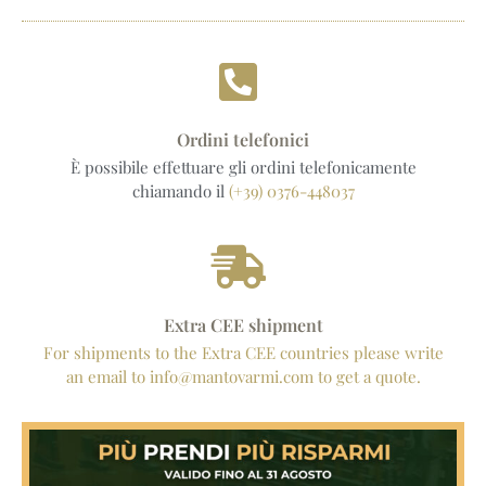
Ordini telefonici
È possibile effettuare gli ordini telefonicamente
chiamando il
(+39) 0376-448037
Extra CEE shipment
For shipments to the Extra CEE countries please write
an email to info@mantovarmi.com to get a quote.