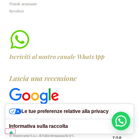
Pistole semiauto
Revolver
Iscriviti al nostro canale WhatsApp
Lascia una recensione
Le tue preferenze relative alla privacy
Informativa sulla raccolta
© Mantovarmi S.n.c. di Fabio Bergamaschi & C.