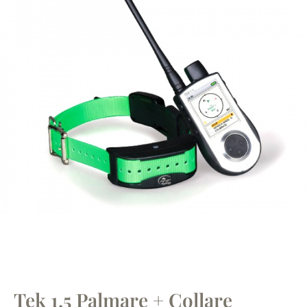
Tek 1.5 Palmare + Collare